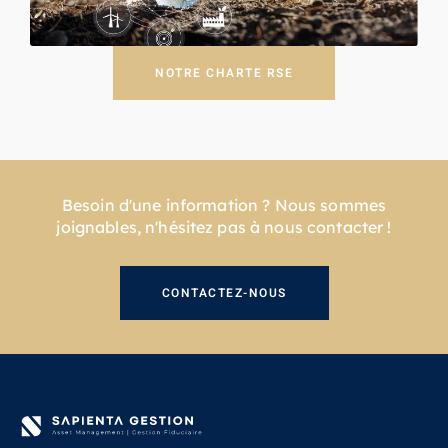
NOTRE CHARTE RSE
Besoin d'une information ? Nous sommes
joignables, n'hésitez pas à nous contacter !
CONTACTEZ-NOUS