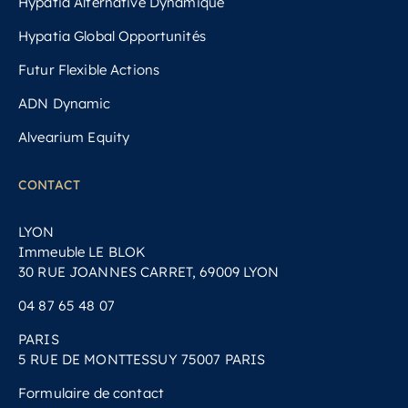
Hypatia Alternative Dynamique
Hypatia Global Opportunités
Futur Flexible Actions
ADN Dynamic
Alvearium Equity
CONTACT
LYON
Immeuble LE BLOK
30 RUE JOANNES CARRET, 69009 LYON
04 87 65 48 07
PARIS
5 RUE DE MONTTESSUY 75007 PARIS
Formulaire de contact