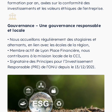
formation par an, axées sur la conformité des
investissements et les valeurs éthiques de l’entreprise.
Gouvernance – Une gouvernance responsable
et locale
• Nous accueillons régulièrement des stagiaires et
alternants, en lien avec les écoles de la région,
• Membre actif de Lyon Place Financière, nous
contribuons à la mission locale de la CCI,
• Signataire des Principes pour l’Investissement
Responsable (PRI) de l’ONU depuis le 13/12/2021.