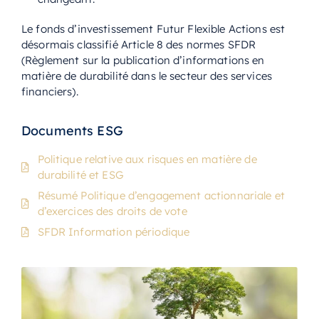
Le fonds d’investissement Futur Flexible Actions est
désormais classifié Article 8 des normes SFDR
(Règlement sur la publication d’informations en
matière de durabilité dans le secteur des services
financiers).
Documents ESG
Politique relative aux risques en matière de
durabilité et ESG
Résumé Politique d’engagement actionnariale et
d’exercices des droits de vote
SFDR Information périodique