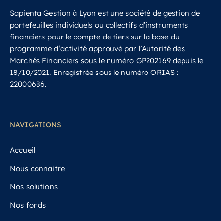
Sapienta Gestion à Lyon est une société de gestion de
portefeuilles individuels ou collectifs d’instruments
financiers pour le compte de tiers sur la base du
programme d’activité approuvé par l’Autorité des
Marchés Financiers sous le numéro GP202169 depuis le
18/10/2021.
Enregistrée sous le numéro ORIAS :
22000686.
NAVIGATIONS
Accueil
Nous connaitre
Nos solutions
Nos fonds