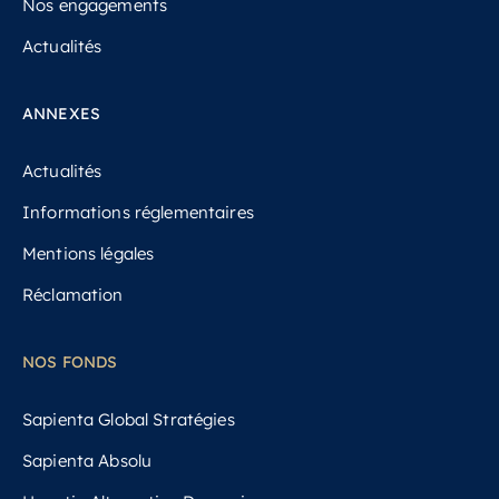
Nos engagements
Actualités
ANNEXES
Actualités
Informations réglementaires
Mentions légales
Réclamation
NOS FONDS
Sapienta Global Stratégies
Sapienta Absolu