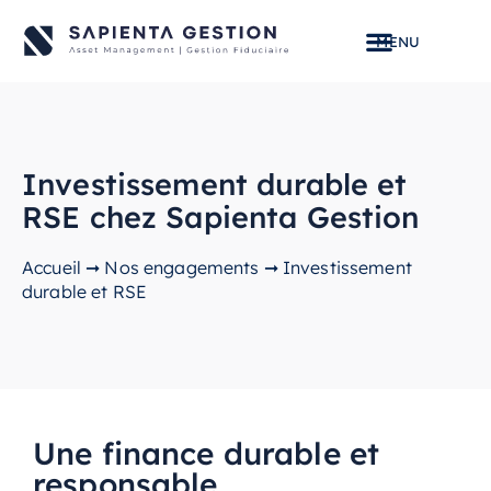
Investissement durable et
RSE chez Sapienta Gestion
Accueil
➞
Nos engagements
➞
Investissement
durable et RSE
Une finance durable et
responsable