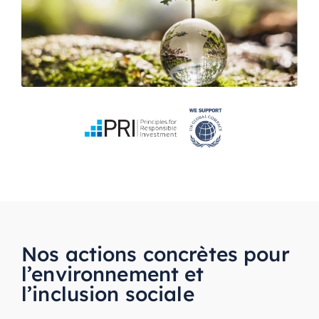
Nos actions concrètes pour
l’environnement et
l’inclusion sociale