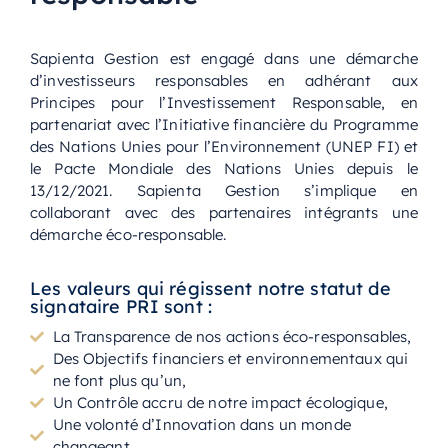
Sapienta Gestion est engagé dans une démarche
d’investisseurs responsables en adhérant aux
Principes pour l’Investissement Responsable, en
partenariat avec l’Initiative financière du Programme
des Nations Unies pour l’Environnement (UNEP FI) et
le Pacte Mondiale des Nations Unies depuis le
13/12/2021. Sapienta Gestion s’implique en
collaborant avec des partenaires intégrants une
démarche éco-responsable.
Les valeurs qui régissent notre statut de
signataire PRI sont :
La Transparence de nos actions éco-responsables,
Des Objectifs financiers et environnementaux qui
ne font plus qu’un,
Un Contrôle accru de notre impact écologique,
Une volonté d’Innovation dans un monde
changeant.