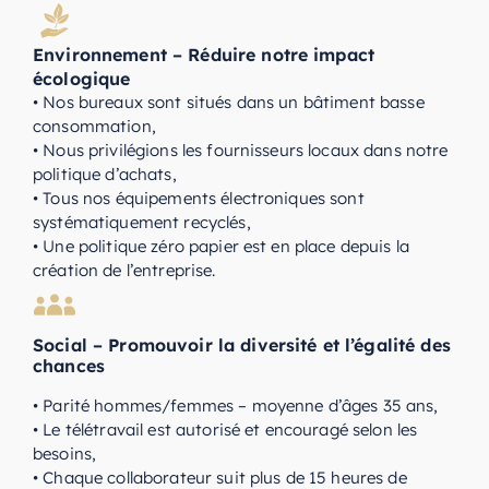
Environnement – Réduire notre impact
écologique
• Nos bureaux sont situés dans un bâtiment basse
consommation,
• Nous privilégions les fournisseurs locaux dans notre
politique d’achats,
• Tous nos équipements électroniques sont
systématiquement recyclés,
• Une politique zéro papier est en place depuis la
création de l’entreprise.
Social – Promouvoir la diversité et l’égalité des
chances
• Parité hommes/femmes – moyenne d’âges 35 ans,
• Le télétravail est autorisé et encouragé selon les
besoins,
• Chaque collaborateur suit plus de 15 heures de