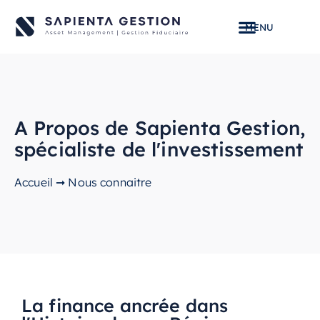
A Propos de Sapienta Gestion,
spécialiste de l'investissement
Accueil
➞
Nous connaitre
La finance ancrée dans