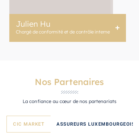
Julien Hu
Chargé de conformité et de contrôle interne
Nos Partenaires
La confiance au cœur de nos partenariats
CIC MARKET
ASSUREURS LUXEMBOURGEOIS