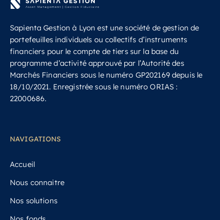
Sapienta Gestion à Lyon est une société de gestion de
portefeuilles individuels ou collectifs d’instruments
financiers pour le compte de tiers sur la base du
programme d’activité approuvé par l’Autorité des
Marchés Financiers sous le numéro GP202169 depuis le
18/10/2021.
Enregistrée sous le numéro ORIAS :
22000686.
NAVIGATIONS
Accueil
Nous connaitre
Nos solutions
Nos fonds