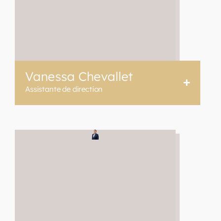
Vanessa Chevallet
Assistante de direction