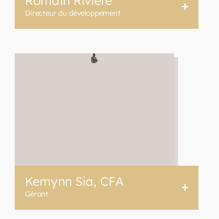
Romain Rivière
Directeur du développement
Kemynn Sia, CFA
Gérant