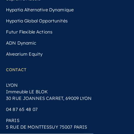
Hypatia Alternative Dynamique
Hypatia Global Opportunités
Futur Flexible Actions
ADN Dynamic
Alvearium Equity
CONTACT
LYON
Immeuble LE BLOK
30 RUE JOANNES CARRET, 69009 LYON
04 87 65 48 07
PARIS
5 RUE DE MONTTESSUY 75007 PARIS