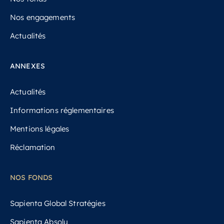
Nos engagements
Actualités
ANNEXES
Actualités
Informations réglementaires
Mentions légales
Réclamation
NOS FONDS
Sapienta Global Stratégies
Sapienta Absolu