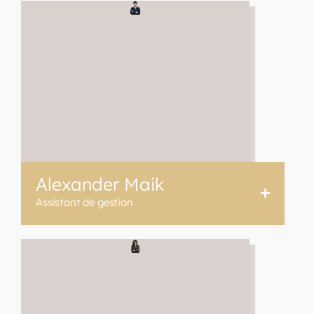
Alexander Maik
Assistant de gestion