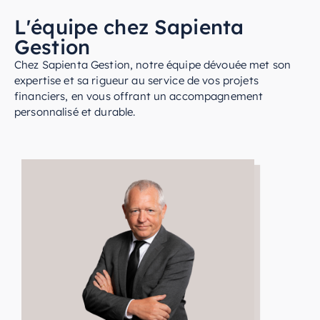
L'équipe chez Sapienta
Gestion
Chez Sapienta Gestion, notre équipe dévouée met son
expertise et sa rigueur au service de vos projets
financiers, en vous offrant un accompagnement
personnalisé et durable.