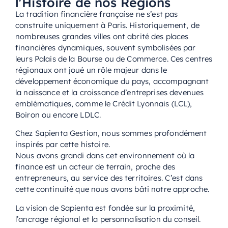
l'Histoire de nos Régions
La tradition financière française ne s’est pas
construite uniquement à Paris. Historiquement, de
nombreuses grandes villes ont abrité des places
financières dynamiques, souvent symbolisées par
leurs Palais de la Bourse ou de Commerce. Ces centres
régionaux ont joué un rôle majeur dans le
développement économique du pays, accompagnant
la naissance et la croissance d’entreprises devenues
emblématiques, comme le Crédit Lyonnais (LCL),
Boiron ou encore LDLC.
Chez Sapienta Gestion, nous sommes profondément
inspirés par cette histoire.
Nous avons grandi dans cet environnement où la
finance est un acteur de terrain, proche des
entrepreneurs, au service des territoires. C’est dans
cette continuité que nous avons bâti notre approche.
La vision de Sapienta est fondée sur la proximité,
l’ancrage régional et la personnalisation du conseil.