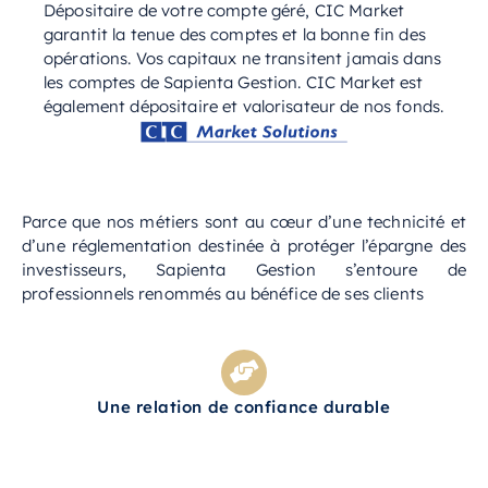
Dépositaire de votre compte géré, CIC Market
garantit la tenue des comptes et la bonne fin des
opérations. Vos capitaux ne transitent jamais dans
les comptes de Sapienta Gestion. CIC Market est
également dépositaire et valorisateur de nos fonds.
Parce que nos métiers sont au cœur d’une technicité et
d’une réglementation destinée à protéger l’épargne des
investisseurs, Sapienta Gestion s’entoure de
professionnels renommés au bénéfice de ses clients
Une relation de confiance durable