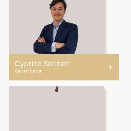
Cyprien Serizier
Gérant junior