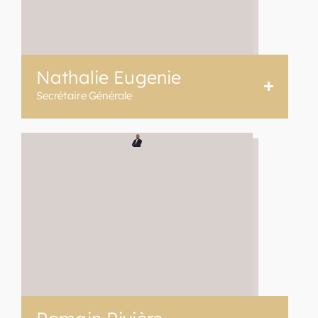
Nathalie Eugenie
Secrétaire Générale