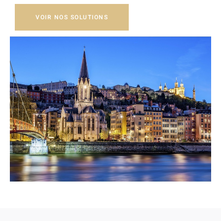
VOIR NOS SOLUTIONS