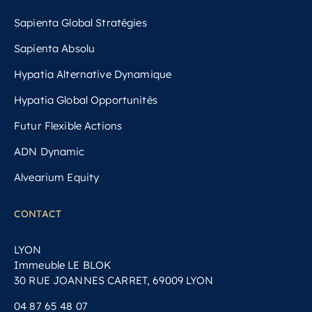
Sapienta Global Stratégies
Sapienta Absolu
Hypatia Alternative Dynamique
Hypatia Global Opportunités
Futur Flexible Actions
ADN Dynamic
Alvearium Equity
CONTACT
LYON
Immeuble LE BLOK
30 RUE JOANNES CARRET, 69009 LYON
04 87 65 48 07