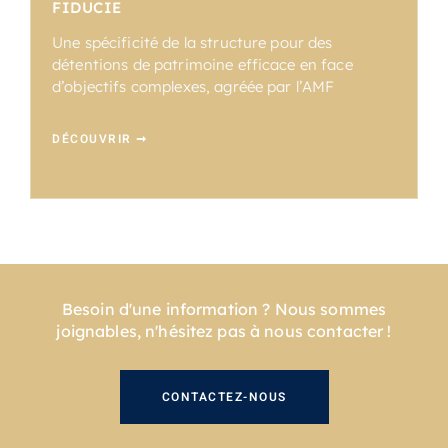
FIDUCIE
Une spécificité de la structure pour des
détentions de patrimoine efficace en face
d’objectifs complexes, agréée par l’AMF
DÉCOUVRIR ➞
Besoin d'une information ? Nous sommes
joignables, n'hésitez pas à nous contacter !
CONTACTEZ-NOUS