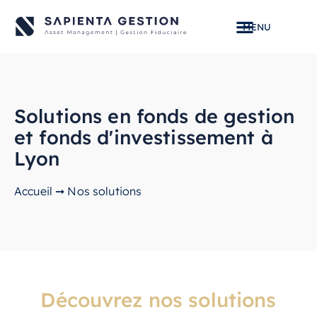
Solutions en fonds de gestion
et fonds d'investissement à
Lyon
Accueil
➞
Nos solutions
Découvrez nos solutions