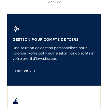
GESTION POUR COMPTE DE TIERS
Une solution de gestion personnalisée pour
valoriser votre patrimoine selon vos objectifs et
votre profil d’investisseur.
DÉCOUVRIR ➞