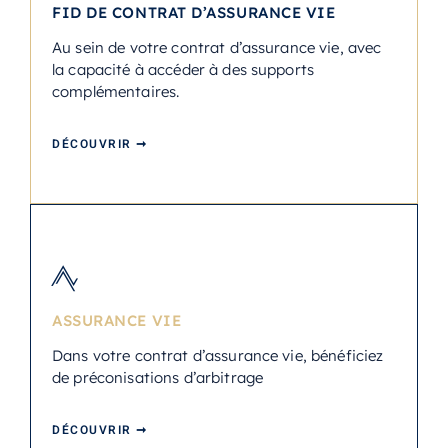
FID DE CONTRAT D’ASSURANCE VIE
Au sein de votre contrat d’assurance vie, avec
la capacité à accéder à des supports
complémentaires.
DÉCOUVRIR ➞
ASSURANCE VIE
Dans votre contrat d’assurance vie, bénéficiez
de préconisations d’arbitrage
DÉCOUVRIR ➞