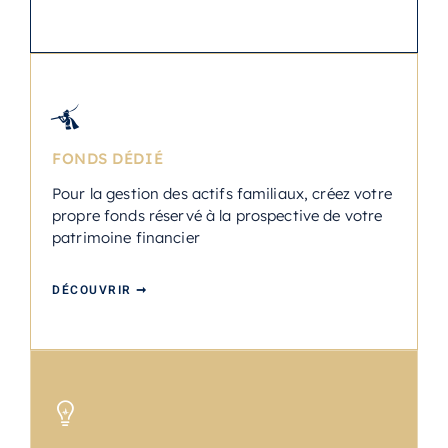
FONDS DÉDIÉ
Pour la gestion des actifs familiaux, créez votre
propre fonds réservé à la prospective de votre
patrimoine financier
DÉCOUVRIR ➞