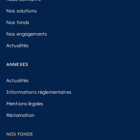
Nos solutions
Nos fonds
Nos engagements
Actualités
ANNEXES
Actualités
Informations réglementaires
Mentions légales
Réclamation
NOS FONDS