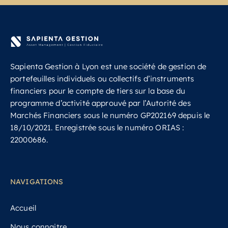
Sapienta Gestion à Lyon est une société de gestion de
portefeuilles individuels ou collectifs d’instruments
financiers pour le compte de tiers sur la base du
programme d’activité approuvé par l’Autorité des
Marchés Financiers sous le numéro GP202169 depuis le
18/10/2021.
Enregistrée sous le numéro ORIAS :
22000686.
NAVIGATIONS
Accueil
Nous connaitre