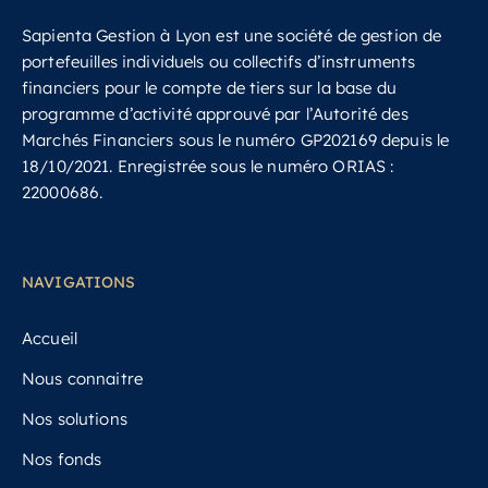
Sapienta Gestion à Lyon est une société de gestion de
portefeuilles individuels ou collectifs d’instruments
financiers pour le compte de tiers sur la base du
programme d’activité approuvé par l’Autorité des
Marchés Financiers sous le numéro GP202169 depuis le
18/10/2021.
Enregistrée sous le numéro ORIAS :
22000686.
NAVIGATIONS
Accueil
Nous connaitre
Nos solutions
Nos fonds