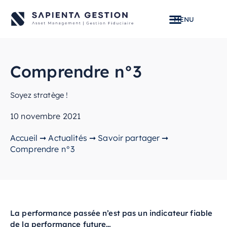
Comprendre n°3
Soyez stratège !
10 novembre 2021
Accueil
➞
Actualités
➞
Savoir partager
➞
Comprendre n°3
La performance passée n’est pas un indicateur fiable
de la performance future…