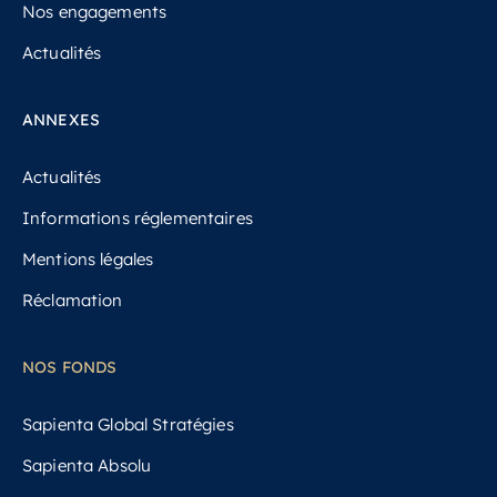
Nos engagements
Actualités
ANNEXES
Actualités
Informations réglementaires
Mentions légales
Réclamation
NOS FONDS
Sapienta Global Stratégies
Sapienta Absolu