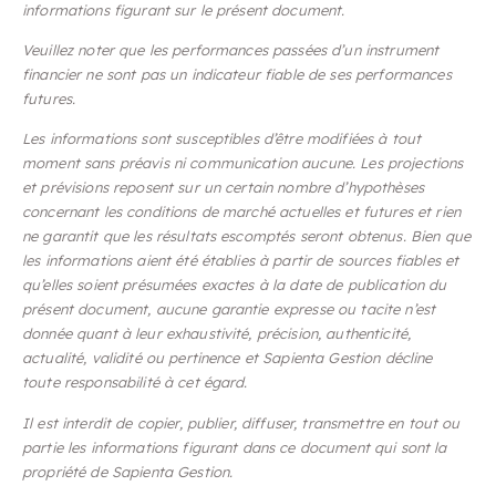
informations figurant sur le présent document.
Veuillez noter que les performances passées d’un instrument
financier ne sont pas un indicateur fiable de ses performances
futures.
Les informations sont susceptibles d’être modifiées à tout
moment sans préavis ni communication aucune. Les projections
et prévisions reposent sur un certain nombre d’hypothèses
concernant les conditions de marché actuelles et futures et rien
ne garantit que les résultats escomptés seront obtenus. Bien que
les informations aient été établies à partir de sources fiables et
qu’elles soient présumées exactes à la date de publication du
présent document, aucune garantie expresse ou tacite n’est
donnée quant à leur exhaustivité, précision, authenticité,
actualité, validité ou pertinence et Sapienta Gestion décline
toute responsabilité à cet égard.
Il est interdit de copier, publier, diffuser, transmettre en tout ou
partie les informations figurant dans ce document qui sont la
propriété de Sapienta Gestion.