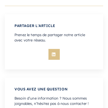
PARTAGER L'ARTICLE
Prenez le temps de partager notre article
avec votre réseau.
VOUS AVEZ UNE QUESTION
Besoin d’une information ? Nous sommes
joignables, n’hésitez pas à nous contacter !