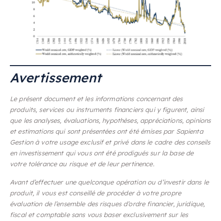
Avertissement
Le présent document et les informations concernant des
produits, services ou instruments financiers qui y figurent, ainsi
que les analyses, évaluations, hypothèses, appréciations, opinions
et estimations qui sont présentées ont été émises par Sapienta
Gestion à votre usage exclusif et privé dans le cadre des conseils
en investissement qui vous ont été prodigués sur la base de
votre tolérance au risque et de leur pertinence.
Avant d’effectuer une quelconque opération ou d’investir dans le
produit, il vous est conseillé de procéder à votre propre
évaluation de l’ensemble des risques d’ordre financier, juridique,
fiscal et comptable sans vous baser exclusivement sur les