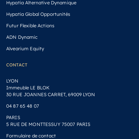
Hypatia Alternative Dynamique
Hypatia Global Opportunités
Futur Flexible Actions
ADN Dynamic
Alvearium Equity
CONTACT
LYON
Immeuble LE BLOK
30 RUE JOANNES CARRET, 69009 LYON
04 87 65 48 07
PARIS
5 RUE DE MONTTESSUY 75007 PARIS
Formulaire de contact