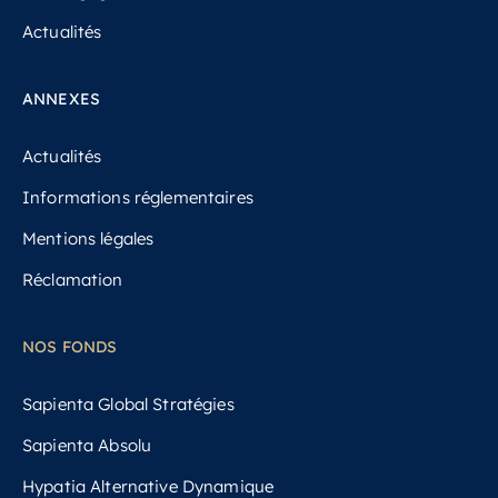
Actualités
ANNEXES
Actualités
Informations réglementaires
Mentions légales
Réclamation
NOS FONDS
Sapienta Global Stratégies
Sapienta Absolu
Hypatia Alternative Dynamique