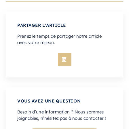
PARTAGER L'ARTICLE
Prenez le temps de partager notre article
avec votre réseau.
VOUS AVEZ UNE QUESTION
Besoin d’une information ? Nous sommes
joignables, n’hésitez pas à nous contacter !