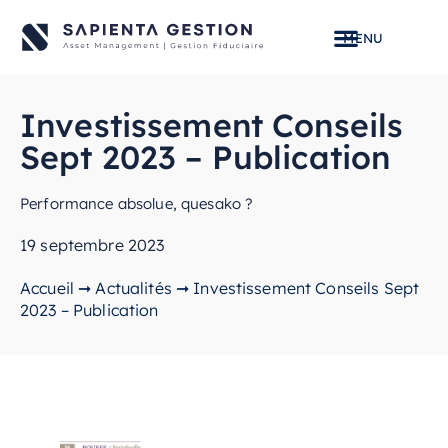
Investissement Conseils
Sept 2023 – Publication
Performance absolue, quesako ?
19 septembre 2023
Accueil
➞
Actualités
➞
Investissement Conseils Sept
2023 – Publication