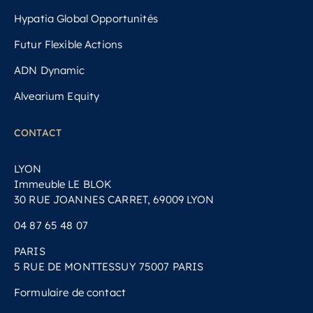
Hypatia Global Opportunités
Futur Flexible Actions
ADN Dynamic
Alvearium Equity
CONTACT
LYON
Immeuble LE BLOK
30 RUE JOANNES CARRET, 69009 LYON
04 87 65 48 07
PARIS
5 RUE DE MONTTESSUY 75007 PARIS
Formulaire de contact