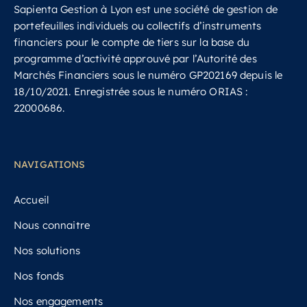
Sapienta Gestion à Lyon est une société de gestion de
portefeuilles individuels ou collectifs d’instruments
financiers pour le compte de tiers sur la base du
programme d’activité approuvé par l’Autorité des
Marchés Financiers sous le numéro GP202169 depuis le
18/10/2021.
Enregistrée sous le numéro ORIAS :
22000686.
NAVIGATIONS
Accueil
Nous connaitre
Nos solutions
Nos fonds
Nos engagements